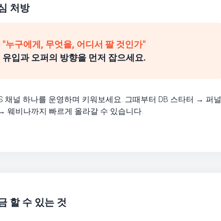
심 처방
"누구에게, 무엇을, 어디서 팔 것인가"
유입과 오퍼의 방향을 먼저 잡으세요.
S 채널 하나를 운영하며 키워보세요. 그때부터 DB 스타터 → 퍼
 → 웨비나까지 빠르게 올라갈 수 있습니다.
금 할 수 있는 것