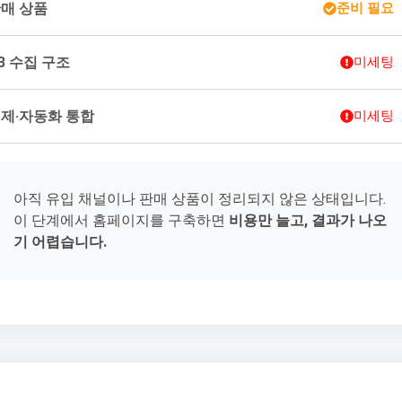
매 상품
준비 필요
B 수집 구조
미세팅
제·자동화 통합
미세팅
아직 유입 채널이나 판매 상품이 정리되지 않은 상태입니다.
이 단계에서 홈페이지를 구축하면
비용만 늘고, 결과가 나오
기 어렵습니다.