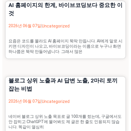
AI 홈페이지의 한계, 바이브코딩보다 중요한 이
것
2026년 06월 07일
Uncategorized
요즘은 코드를 몰라도 AI 홈페이지 뚝딱 만듭니다. AI에게 말로 시
키면 디자인이 나오고, 바이브코딩이라는 이름으로 누구나 화면
하나쯤은 뚝딱 만들어냅니다. 그래서 많은
블로그 상위 노출과 AI 답변 노출, 2마리 토끼
잡는 비법
2026년 06월 07일
Uncategorized
네이버 블로그 상위 노출 목표로 글 100개를 썼는데, 구글에서도
안 잡히고 ChatGPT에 물어봐도 제 글은 한 줄도 인용되지 않습
니다. 똑같이 열심히