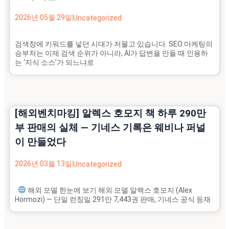
2026년 05월 29일
Uncategorized
검색창에 키워드를 넣던 시대가 저물고 있습니다. SEO 마케팅의
승부처는 이제 검색 순위가 아니라, AI가 답변을 만들 때 인용하
는 ‘지식 소스’가 되느냐로
[해외벤치마킹] 알렉스 호모지 책 하루 290만
부 판매의 실체 — 기네스 기록은 웨비나 퍼널
이 만들었다
2026년 03월 13일
Uncategorized
해외 모델 한눈에 보기 해외 모델 알렉스 호모지 (Alex
Hormozi) — 단일 런칭일 291만 7,443권 판매, 기네스 공식 등재